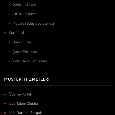
Değişim & İade
Gizlilik Politikası
Mesafeli Satış Sözleşmesi
Kurumsal
Hakkımızda
Çerez Politikası
KVKK Aydınlatma Metni
MÜŞTERI HIZMETLERI
Ödeme Portalı
İade Talebi Oluştur
İade Durumu Sorgula