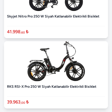
Skyjet Nitro Pro 250 W Siyah Katlanabilir Elektrikli Bisiklet
41.998
₺
,60
RKS RSI-X Pro 250 W Siyah Katlanabilir Elektrikli Bisiklet
39.963
₺
,00