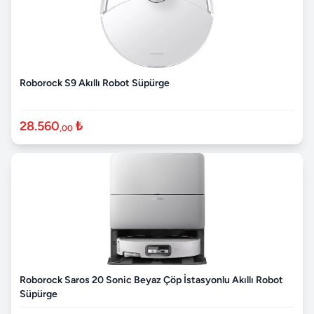
Roborock S9 Akıllı Robot Süpürge
28.560
₺
,00
Roborock Saros 20 Sonic Beyaz Çöp İstasyonlu Akıllı Robot
Süpürge