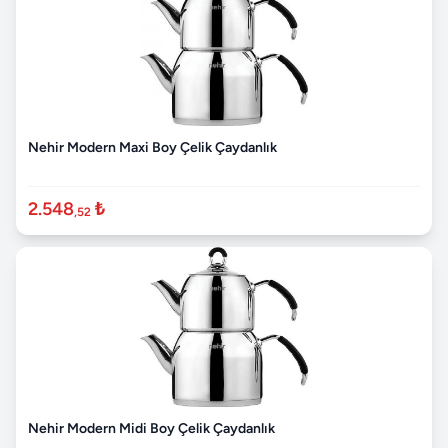
Nehir Modern Maxi Boy Çelik Çaydanlık
2.548
₺
,52
Nehir Modern Midi Boy Çelik Çaydanlık