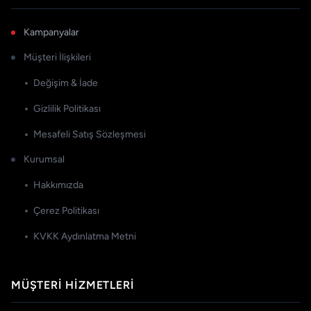
Kampanyalar
Müşteri İlişkileri
Değişim & İade
Gizlilik Politikası
Mesafeli Satış Sözleşmesi
Kurumsal
Hakkımızda
Çerez Politikası
KVKK Aydınlatma Metni
MÜŞTERI HIZMETLERI