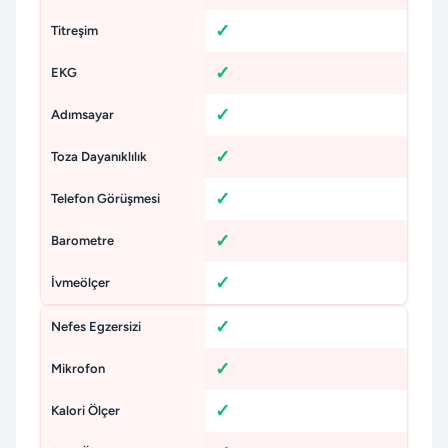
Titreşim
EKG
Adımsayar
Toza Dayanıklılık
Telefon Görüşmesi
Barometre
İvmeölçer
Nefes Egzersizi
Mikrofon
Kalori Ölçer