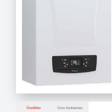
Özellikler
Ürün Açıklaması