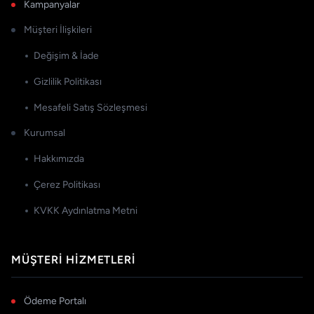
Kampanyalar
Müşteri İlişkileri
Değişim & İade
Gizlilik Politikası
Mesafeli Satış Sözleşmesi
Kurumsal
Hakkımızda
Çerez Politikası
KVKK Aydınlatma Metni
MÜŞTERI HIZMETLERI
Ödeme Portalı