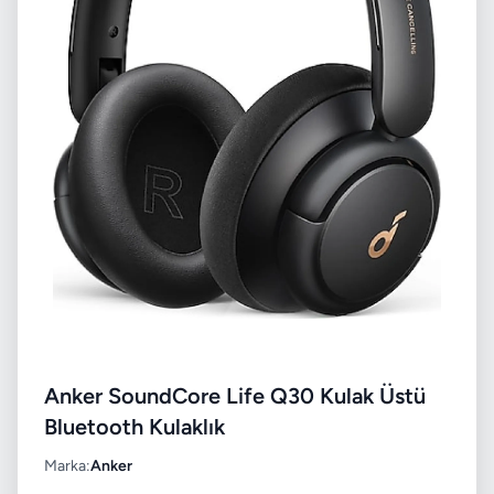
Anker SoundCore Life Q30 Kulak Üstü
Bluetooth Kulaklık
Marka:
Anker