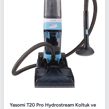
Yasomi T20 Pro Hydrostream Koltuk ve