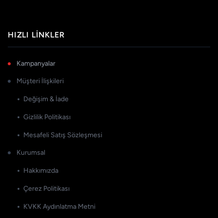
HIZLI LINKLER
Kampanyalar
Müşteri İlişkileri
Değişim & İade
Gizlilik Politikası
Mesafeli Satış Sözleşmesi
Kurumsal
Hakkımızda
Çerez Politikası
KVKK Aydınlatma Metni