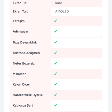
Ekran Tipi
Kare
Ekran Türü
AMOLED
Titreşim
Adımsayar
Toza Dayanıklılık
Telefon Görüşmesi
Nefes Egzersizi
Mikrofon
Kalori Ölçer
Hareketsizlik Uyarısı
Kablosuz Şarj