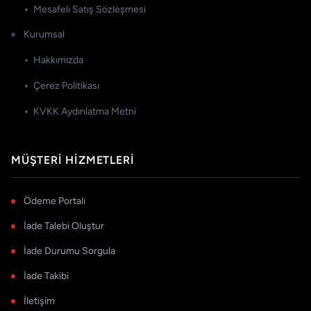
Mesafeli Satış Sözleşmesi
Kurumsal
Hakkımızda
Çerez Politikası
KVKK Aydınlatma Metni
MÜŞTERI HIZMETLERI
Ödeme Portalı
İade Talebi Oluştur
İade Durumu Sorgula
İade Takibi
İletişim