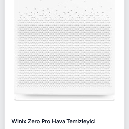
Winix Zero Pro Hava Temizleyici