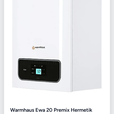
Warmhaus Ewa 20 Premix Hermetik