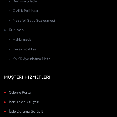
Değişim & İade
Gizlilik Politikası
Mesafeli Satış Sözleşmesi
Kurumsal
Hakkımızda
Çerez Politikası
KVKK Aydınlatma Metni
MÜŞTERI HIZMETLERI
Ödeme Portalı
İade Talebi Oluştur
İade Durumu Sorgula