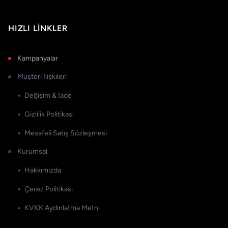
HIZLI LINKLER
Kampanyalar
Müşteri İlişkileri
Değişim & İade
Gizlilik Politikası
Mesafeli Satış Sözleşmesi
Kurumsal
Hakkımızda
Çerez Politikası
KVKK Aydınlatma Metni