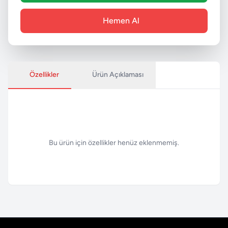
Hemen Al
Özellikler
Ürün Açıklaması
Bu ürün için özellikler henüz eklenmemiş.