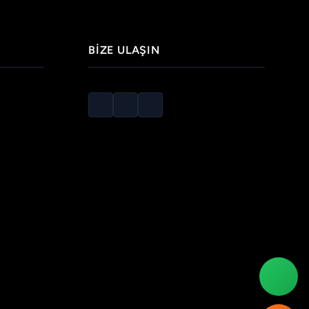
BIZE ULAŞIN