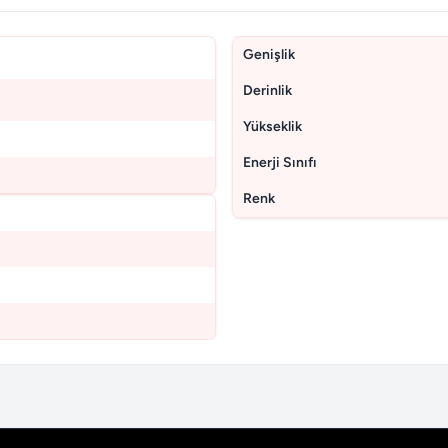
Genişlik
Derinlik
Yükseklik
Enerji Sınıfı
Renk