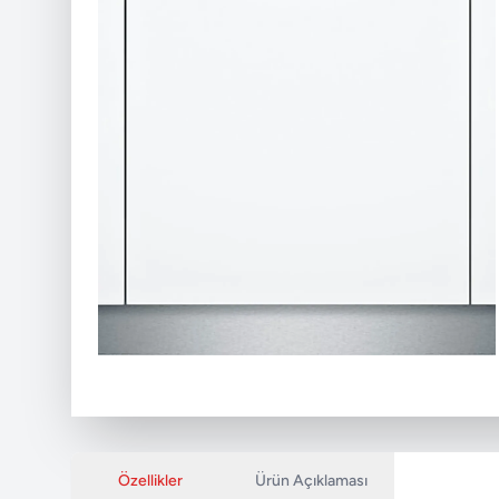
Özellikler
Ürün Açıklaması