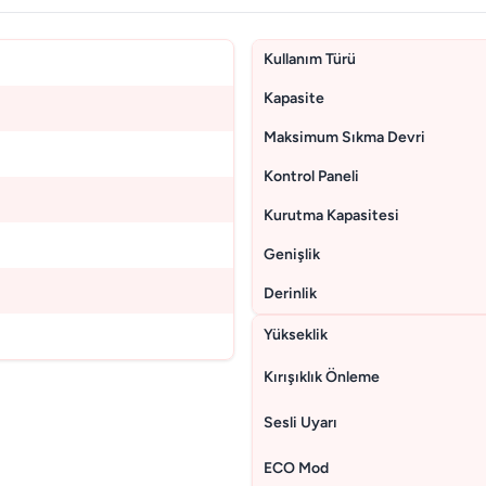
Kullanım Türü
Kapasite
Maksimum Sıkma Devri
Kontrol Paneli
Kurutma Kapasitesi
Genişlik
Derinlik
Yükseklik
Kırışıklık Önleme
Sesli Uyarı
ECO Mod