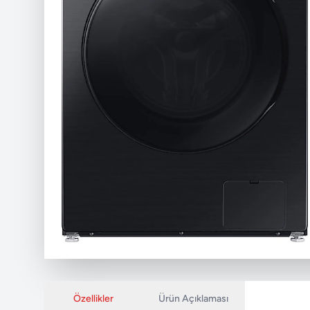
Özellikler
Ürün Açıklaması