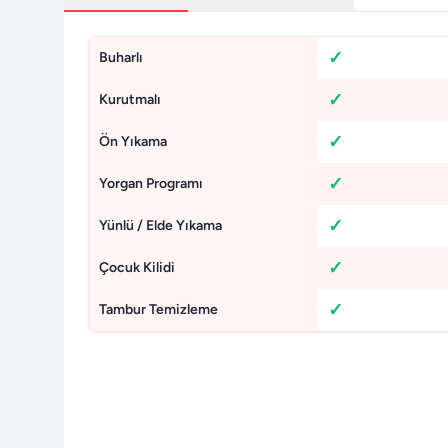
Buharlı
Kurutmalı
Ön Yıkama
Yorgan Programı
Yünlü / Elde Yıkama
Çocuk Kilidi
Tambur Temizleme