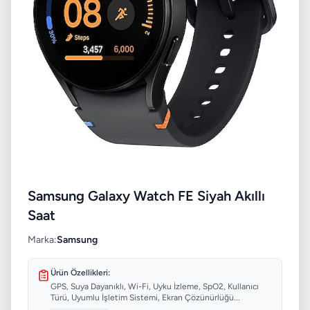
Samsung Galaxy Watch FE Siyah Akıllı
Saat
Marka:
Samsung
Ürün Özellikleri:
GPS, Suya Dayanıklı, Wi-Fi, Uyku İzleme, SpO2, Kullanıcı
Türü, Uyumlu İşletim Sistemi, Ekran Çözünürlüğü...