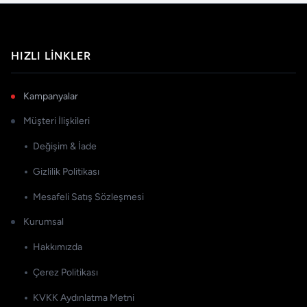
HIZLI LINKLER
Kampanyalar
Müşteri İlişkileri
Değişim & İade
Gizlilik Politikası
Mesafeli Satış Sözleşmesi
Kurumsal
Hakkımızda
Çerez Politikası
KVKK Aydınlatma Metni