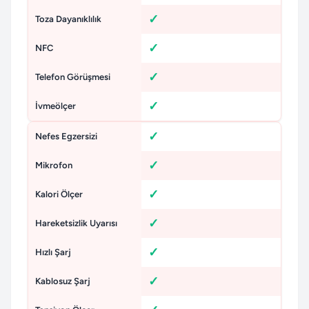
Toza Dayanıklılık
NFC
Telefon Görüşmesi
İvmeölçer
Nefes Egzersizi
Mikrofon
Kalori Ölçer
Hareketsizlik Uyarısı
Hızlı Şarj
Kablosuz Şarj