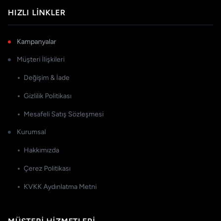
HIZLI LINKLER
Kampanyalar
Müşteri İlişkileri
Değişim & İade
Gizlilik Politikası
Mesafeli Satış Sözleşmesi
Kurumsal
Hakkımızda
Çerez Politikası
KVKK Aydınlatma Metni