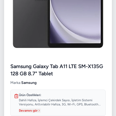
Samsung Galaxy Tab A11 LTE SM-X135G
128 GB 8.7" Tablet
Marka:
Samsung
Ürün Özellikleri:
Dahili Hafıza, İşlemci Çekirdek Sayısı, İşletim Sistemi
Versiyonu, Arttırılabilir Hafıza, 3G, Wi-Fi, GPS, Bluetooth...
Devamını gör