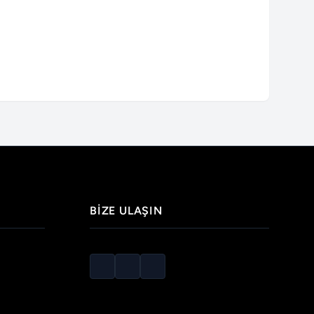
BIZE ULAŞIN