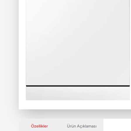
Özellikler
Ürün Açıklaması