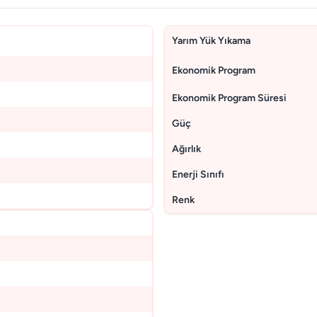
Yarım Yük Yıkama
Ekonomik Program
Ekonomik Program Süresi
Güç
Ağırlık
Enerji Sınıfı
Renk