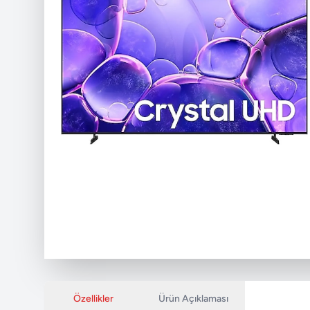
Özellikler
Ürün Açıklaması