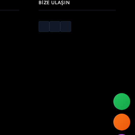
BIZE ULAŞIN