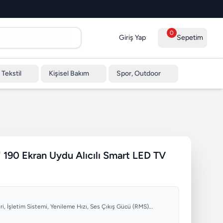
0
Giriş Yap
Sepetim
 Tekstil
Kişisel Bakım
Spor, Outdoor
190 Ekran Uydu Alıcılı Smart LED TV
ri, İşletim Sistemi, Yenileme Hızı, Ses Çıkış Gücü (RMS)...