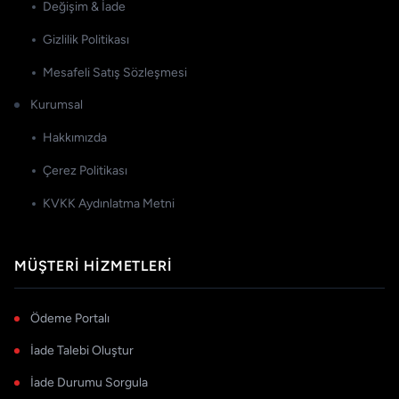
Değişim & İade
Gizlilik Politikası
Mesafeli Satış Sözleşmesi
Kurumsal
Hakkımızda
Çerez Politikası
KVKK Aydınlatma Metni
MÜŞTERI HIZMETLERI
Ödeme Portalı
İade Talebi Oluştur
İade Durumu Sorgula