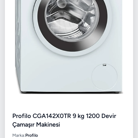
Profilo CGA142X0TR 9 kg 1200 Devir
Çamaşır Makinesi
Marka:
Profilo