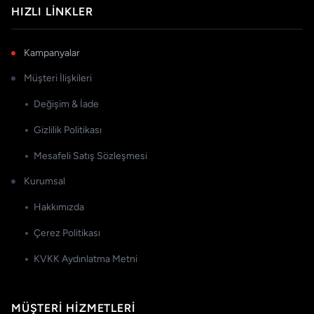
HIZLI LINKLER
Kampanyalar
Müşteri İlişkileri
Değişim & İade
Gizlilik Politikası
Mesafeli Satış Sözleşmesi
Kurumsal
Hakkımızda
Çerez Politikası
KVKK Aydınlatma Metni
MÜŞTERI HIZMETLERI