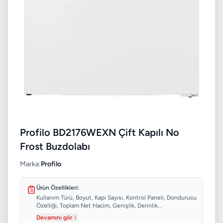
Profilo BD2176WEXN Çift Kapılı No
Frost Buzdolabı
Marka:
Profilo
Ürün Özellikleri:
Kullanım Türü, Boyut, Kapı Sayısı, Kontrol Paneli, Dondurucu
Özelliği, Toplam Net Hacim, Genişlik, Derinlik...
Devamını gör