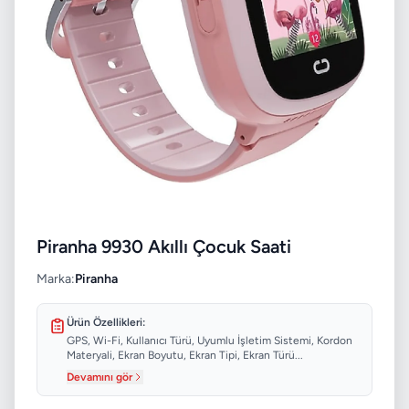
Piranha 9930 Akıllı Çocuk Saati
Marka:
Piranha
Ürün Özellikleri:
GPS, Wi-Fi, Kullanıcı Türü, Uyumlu İşletim Sistemi, Kordon
Materyali, Ekran Boyutu, Ekran Tipi, Ekran Türü...
Devamını gör