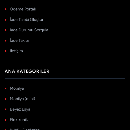
Ödeme Portalı
İade Talebi Oluştur
İade Durumu Sorgula
İade Takibi
İletişim
ANA KATEGORILER
Mobilya
Mobilya (mini)
Beyaz Eşya
Elektronik