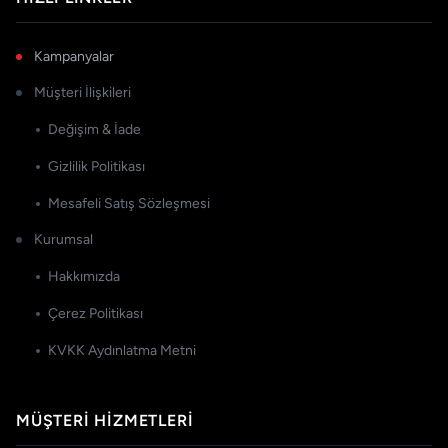
Kampanyalar
Müşteri İlişkileri
Değişim & İade
Gizlilik Politikası
Mesafeli Satış Sözleşmesi
Kurumsal
Hakkımızda
Çerez Politikası
KVKK Aydınlatma Metni
MÜŞTERI HIZMETLERI