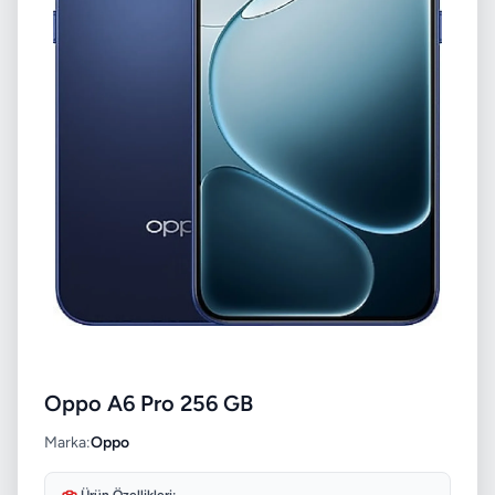
Oppo A6 Pro 256 GB
Marka:
Oppo