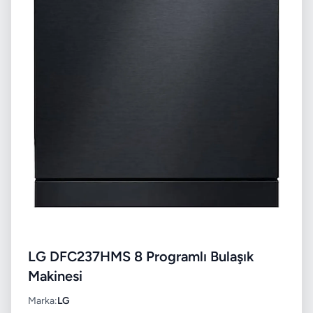
LG DFC237HMS 8 Programlı Bulaşık
Makinesi
Marka:
LG