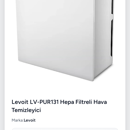
Levoit LV-PUR131 Hepa Filtreli Hava
Temizleyici
Marka:
Levoit