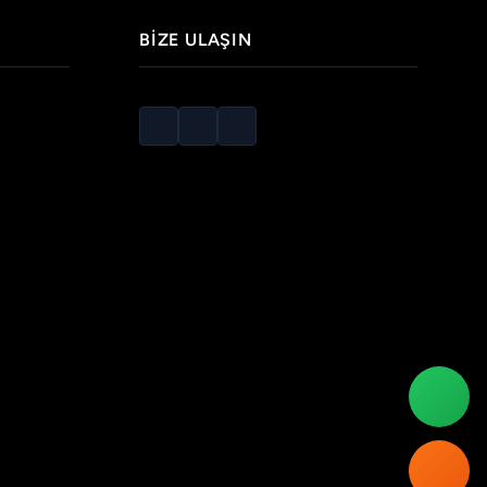
BIZE ULAŞIN