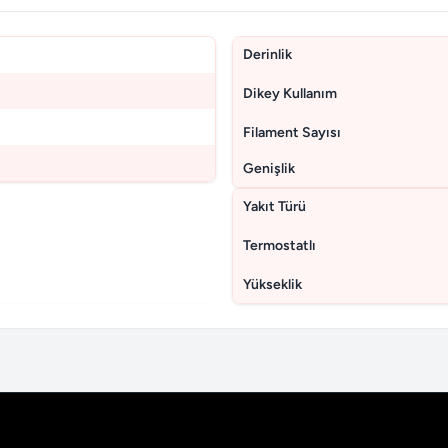
Derinlik
Dikey Kullanım
Filament Sayısı
Genişlik
Yakıt Türü
Termostatlı
Yükseklik