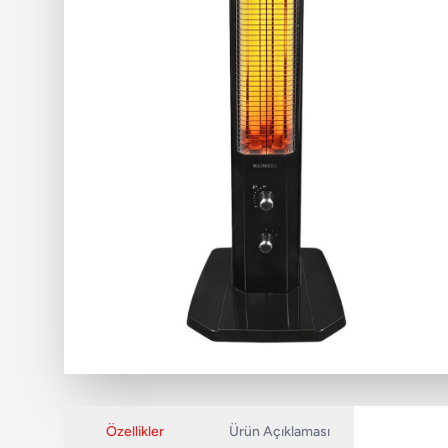
Özellikler
Ürün Açıklaması