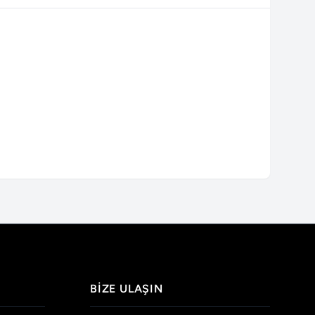
BIZE ULAŞIN