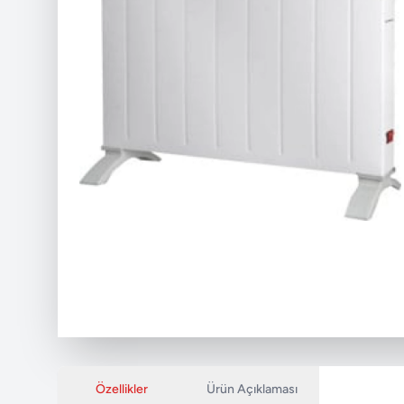
Özellikler
Ürün Açıklaması