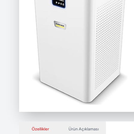
Özellikler
Ürün Açıklaması