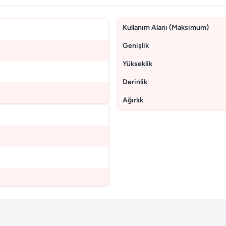
Kullanım Alanı (Maksimum)
Genişlik
Yükseklik
Derinlik
Ağırlık