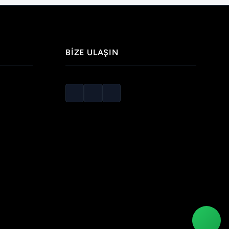
BIZE ULAŞIN