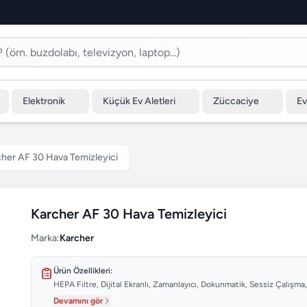
Elektronik
Küçük Ev Aletleri
Züccaciye
Ev
her AF 30 Hava Temizleyici
Karcher AF 30 Hava Temizleyici
Marka:
Karcher
Ürün Özellikleri:
HEPA Filtre, Dijital Ekranlı, Zamanlayıcı, Dokunmatik, Sessiz Çalışma, 
Devamını gör