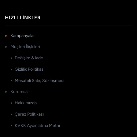
HIZLI LINKLER
Kampanyalar
Müşteri İlişkileri
Değişim & İade
Gizlilik Politikası
Mesafeli Satış Sözleşmesi
Kurumsal
Hakkımızda
Çerez Politikası
KVKK Aydınlatma Metni