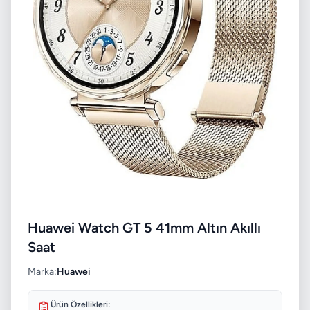
Huawei Watch GT 5 41mm Altın Akıllı
Saat
Marka:
Huawei
Ürün Özellikleri: