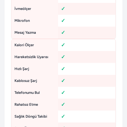
İvmeölçer
Mikrofon
Mesaj Yazma
Kalori Ölçer
Hareketsizlik Uyarısı
Hızlı Şarj
Kablosuz Şarj
Telefonumu Bul
Rahatsız Etme
Sağlık Döngü Takibi