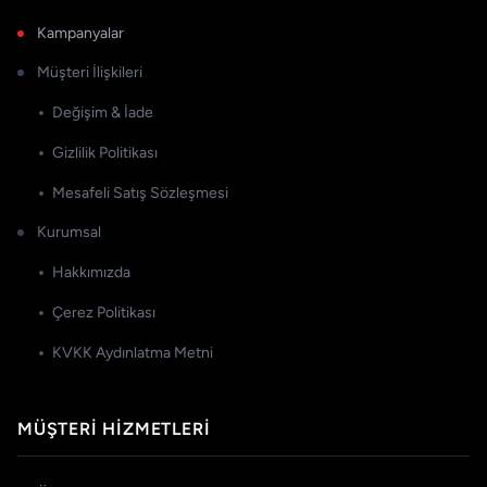
Kampanyalar
Müşteri İlişkileri
Değişim & İade
Gizlilik Politikası
Mesafeli Satış Sözleşmesi
Kurumsal
Hakkımızda
Çerez Politikası
KVKK Aydınlatma Metni
MÜŞTERI HIZMETLERI