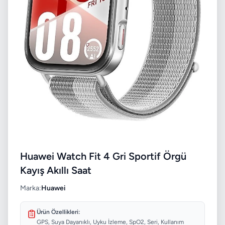
Huawei Watch Fit 4 Gri Sportif Örgü
Kayış Akıllı Saat
Marka:
Huawei
Ürün Özellikleri:
GPS, Suya Dayanıklı, Uyku İzleme, SpO2, Seri, Kullanım