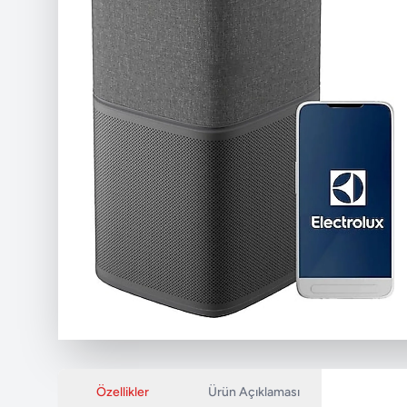
Özellikler
Ürün Açıklaması