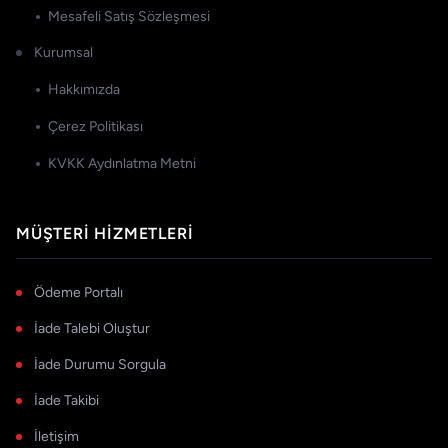
Mesafeli Satış Sözleşmesi
Kurumsal
Hakkımızda
Çerez Politikası
KVKK Aydınlatma Metni
MÜŞTERI HIZMETLERI
Ödeme Portalı
İade Talebi Oluştur
İade Durumu Sorgula
İade Takibi
İletişim