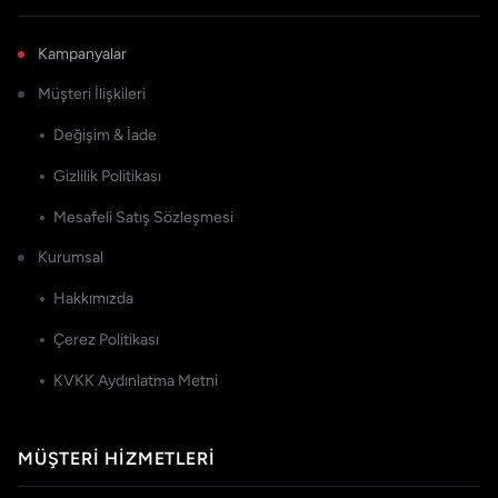
Kampanyalar
Müşteri İlişkileri
Değişim & İade
Gizlilik Politikası
Mesafeli Satış Sözleşmesi
Kurumsal
Hakkımızda
Çerez Politikası
KVKK Aydınlatma Metni
MÜŞTERI HIZMETLERI