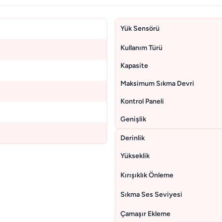
Yük Sensörü
Kullanım Türü
Kapasite
Maksimum Sıkma Devri
Kontrol Paneli
Genişlik
Derinlik
Yükseklik
Kırışıklık Önleme
Sıkma Ses Seviyesi
Çamaşır Ekleme