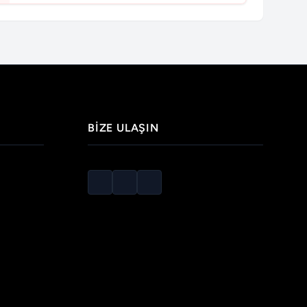
BIZE ULAŞIN