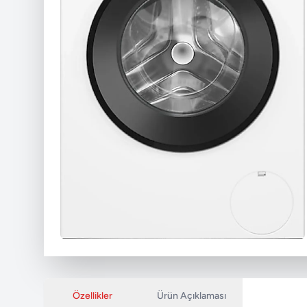
Özellikler
Ürün Açıklaması