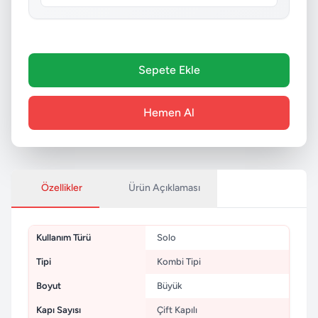
Sepete Ekle
Hemen Al
Özellikler
Ürün Açıklaması
Kullanım Türü
Solo
Tipi
Kombi Tipi
Boyut
Büyük
Kapı Sayısı
Çift Kapılı