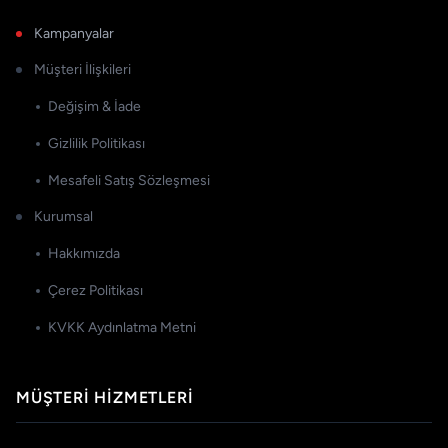
Kampanyalar
Müşteri İlişkileri
Değişim & İade
Gizlilik Politikası
Mesafeli Satış Sözleşmesi
Kurumsal
Hakkımızda
Çerez Politikası
KVKK Aydınlatma Metni
MÜŞTERI HIZMETLERI