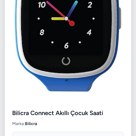
Bilicra Connect Akıllı Çocuk Saati
Marka:
Bilicra