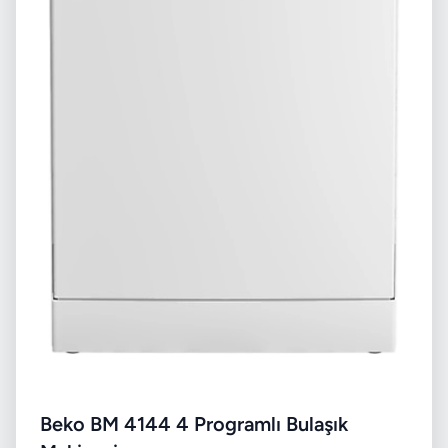
Beko BM 4144 4 Programlı Bulaşık