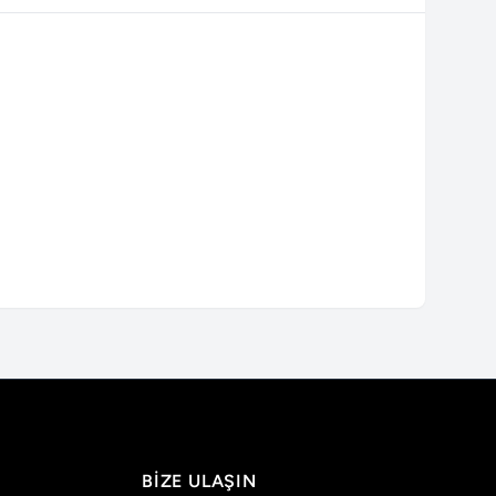
BIZE ULAŞIN