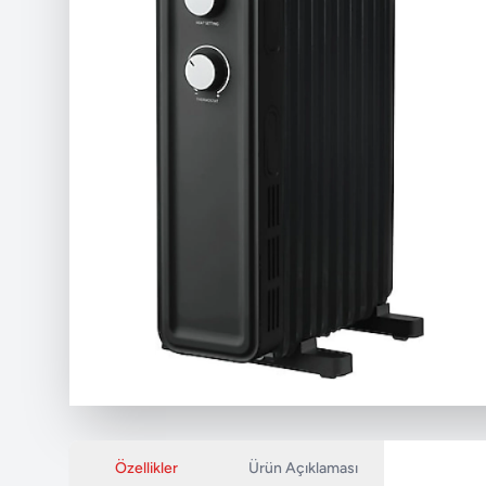
Özellikler
Ürün Açıklaması