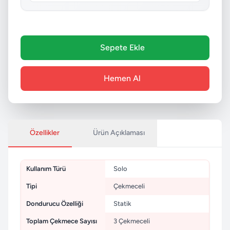
Sepete Ekle
Hemen Al
Özellikler
Ürün Açıklaması
Kullanım Türü
Solo
Tipi
Çekmeceli
Dondurucu Özelliği
Statik
Toplam Çekmece Sayısı
3 Çekmeceli