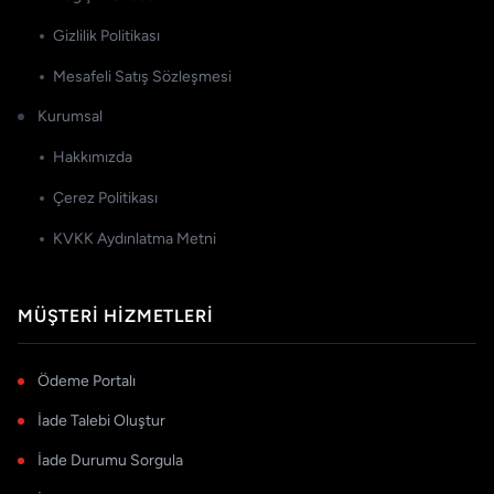
Gizlilik Politikası
Mesafeli Satış Sözleşmesi
Kurumsal
Hakkımızda
Çerez Politikası
KVKK Aydınlatma Metni
MÜŞTERI HIZMETLERI
Ödeme Portalı
İade Talebi Oluştur
İade Durumu Sorgula