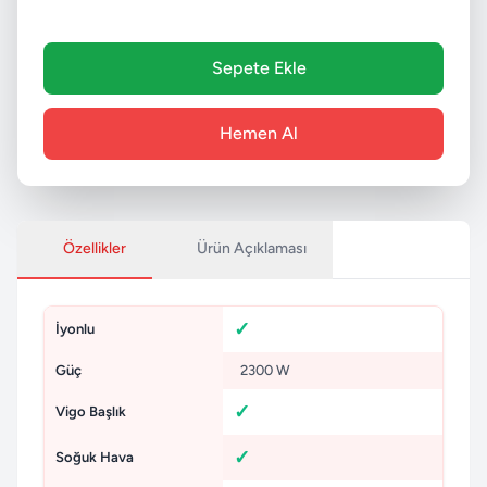
Sepete Ekle
Hemen Al
Özellikler
Ürün Açıklaması
İyonlu
Güç
2300 W
Vigo Başlık
Soğuk Hava