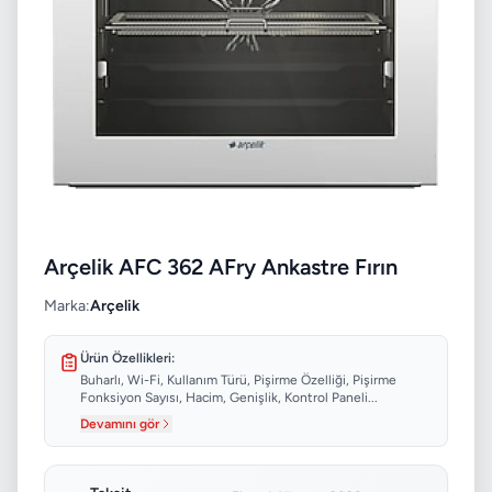
Arçelik AFC 362 AFry Ankastre Fırın
Marka:
Arçelik
Ürün Özellikleri:
Buharlı, Wi-Fi, Kullanım Türü, Pişirme Özelliği, Pişirme
Fonksiyon Sayısı, Hacim, Genişlik, Kontrol Paneli...
Devamını gör