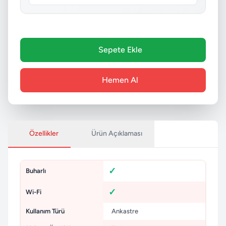
Sepete Ekle
Hemen Al
Özellikler
Ürün Açıklaması
Buharlı
Wi-Fi
Kullanım Türü
Ankastre