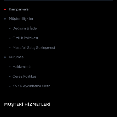
Kampanyalar
Müşteri İlişkileri
Değişim & İade
Gizlilik Politikası
Mesafeli Satış Sözleşmesi
Kurumsal
Hakkımızda
Çerez Politikası
KVKK Aydınlatma Metni
MÜŞTERI HIZMETLERI