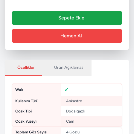
Sepete Ekle
Hemen Al
Özellikler
Ürün Açıklaması
Wok
Kullanım Türü
Ankastre
Ocak Tipi
Doğalgazlı
Ocak Yüzeyi
Cam
Toplam Göz Sayısı
4 Gözlü