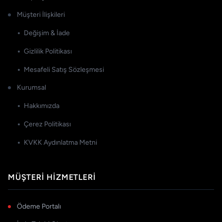
Müşteri İlişkileri
Değişim & İade
Gizlilik Politikası
Mesafeli Satış Sözleşmesi
Kurumsal
Hakkımızda
Çerez Politikası
KVKK Aydınlatma Metni
MÜŞTERI HIZMETLERI
Ödeme Portalı