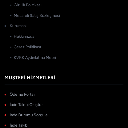
Gizlilik Politikası
Mesafeli Satış Sözleşmesi
Kurumsal
Hakkımızda
Çerez Politikası
KVKK Aydınlatma Metni
MÜŞTERI HIZMETLERI
Ödeme Portalı
İade Talebi Oluştur
İade Durumu Sorgula
İade Takibi